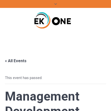
« All Events
This event has passed.
Management