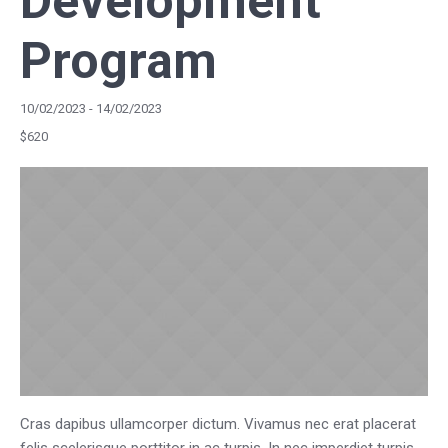
Development
Program
10/02/2023
-
14/02/2023
$620
Cras dapibus ullamcorper dictum. Vivamus nec erat placerat