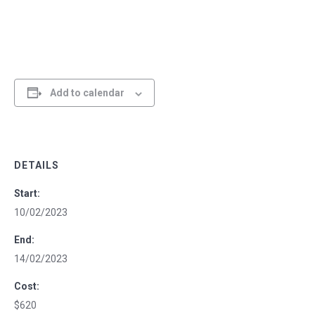
Add to calendar
DETAILS
Start:
10/02/2023
End:
14/02/2023
Cost:
$620