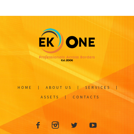
HOME
ABOUT US
SERVICES
ASSETS
CONTACTS