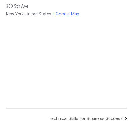
350 5th Ave
+ Google Map
New York
,
United States
Technical Skills for Business Success